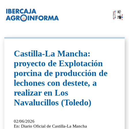
Castilla-La Mancha:
proyecto de Explotación
porcina de producción de
lechones con destete, a
realizar en Los
Navalucillos (Toledo)
02/06/2026
En: Diario Oficial de Castilla-La Mancha