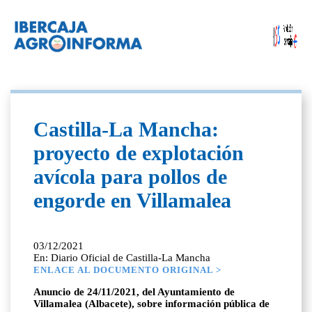
Castilla-La Mancha:
proyecto de explotación
avícola para pollos de
engorde en Villamalea
03/12/2021
En: Diario Oficial de Castilla-La Mancha
ENLACE AL DOCUMENTO ORIGINAL >
Anuncio de 24/11/2021, del Ayuntamiento de
Villamalea (Albacete), sobre información pública de