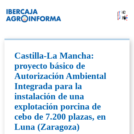
Castilla-La Mancha:
proyecto básico de
Autorización Ambiental
Integrada para la
instalación de una
explotación porcina de
cebo de 7.200 plazas, en
Luna (Zaragoza)