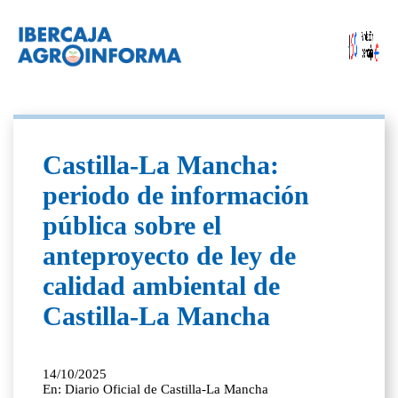
Castilla-La Mancha:
periodo de información
pública sobre el
anteproyecto de ley de
calidad ambiental de
Castilla-La Mancha
14/10/2025
En: Diario Oficial de Castilla-La Mancha