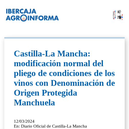
Castilla-La Mancha:
modificación normal del
pliego de condiciones de los
vinos con Denominación de
Origen Protegida
Manchuela
12/03/2024
En: Diario Oficial de Castilla-La Mancha