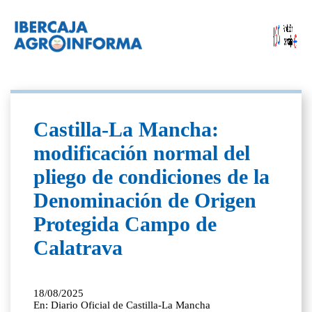
Castilla-La Mancha:
modificación normal del
pliego de condiciones de la
Denominación de Origen
Protegida Campo de
Calatrava
18/08/2025
En: Diario Oficial de Castilla-La Mancha