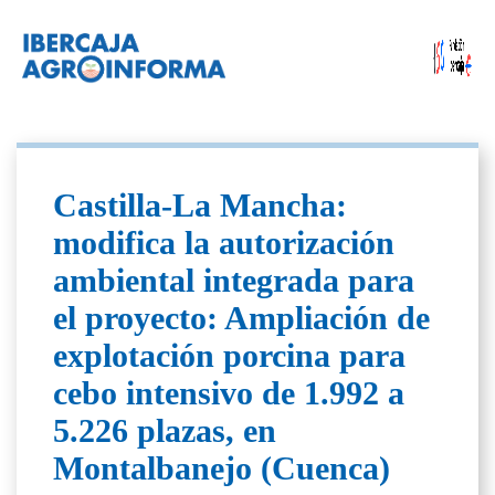
Castilla-La Mancha:
modifica la autorización
ambiental integrada para
el proyecto: Ampliación de
explotación porcina para
cebo intensivo de 1.992 a
5.226 plazas, en
Montalbanejo (Cuenca)