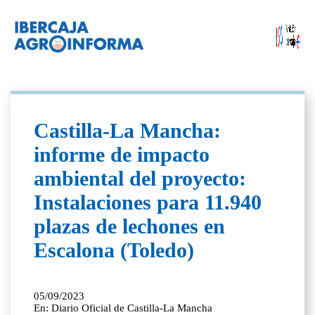
Castilla-La Mancha:
informe de impacto
ambiental del proyecto:
Instalaciones para 11.940
plazas de lechones en
Escalona (Toledo)
05/09/2023
En: Diario Oficial de Castilla-La Mancha