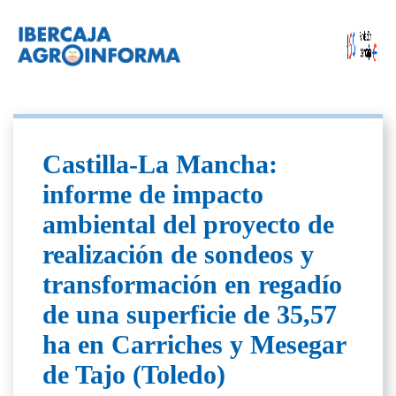
Castilla-La Mancha:
informe de impacto
ambiental del proyecto de
realización de sondeos y
transformación en regadío
de una superficie de 35,57
ha en Carriches y Mesegar
de Tajo (Toledo)