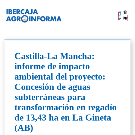
Castilla-La Mancha:
informe de impacto
ambiental del proyecto:
Concesión de aguas
subterráneas para
transformación en regadío
de 13,43 ha en La Gineta
(AB)