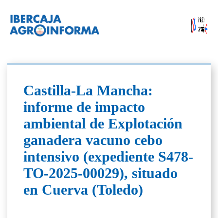
Castilla-La Mancha:
informe de impacto
ambiental de Explotación
ganadera vacuno cebo
intensivo (expediente S478-
TO-2025-00029), situado
en Cuerva (Toledo)