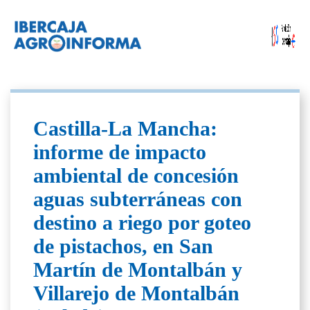
Castilla-La Mancha:
informe de impacto
ambiental de concesión
aguas subterráneas con
destino a riego por goteo
de pistachos, en San
Martín de Montalbán y
Villarejo de Montalbán