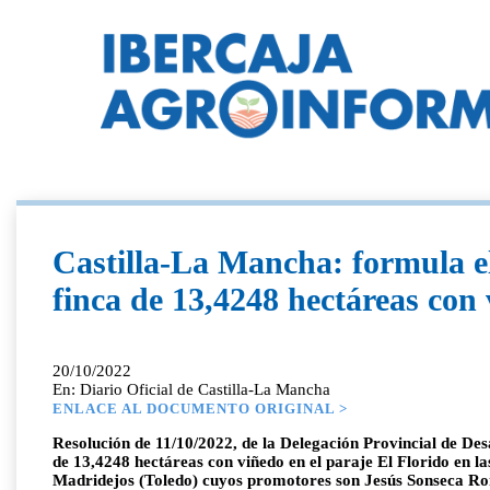
Castilla-La Mancha: formula el
finca de 13,4248 hectáreas con
20/10/2022
En: Diario Oficial de Castilla-La Mancha
ENLACE AL DOCUMENTO ORIGINAL >
Resolución de 11/10/2022, de la Delegación Provincial de Des
de 13,4248 hectáreas con viñedo en el paraje El Florido en l
Madridejos (Toledo) cuyos promotores son Jesús Sonseca R