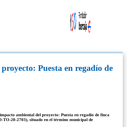
 proyecto: Puesta en regadío de
 impacto ambiental del proyecto: Puesta en regadío de finca
RO-TO-20-2703), situado en el término municipal de