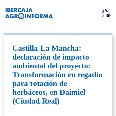
Castilla-La Mancha:
declaración de impacto
ambiental del proyecto:
Transformación en regadío
para rotación de
herbáceos, en Daimiel
(Ciudad Real)