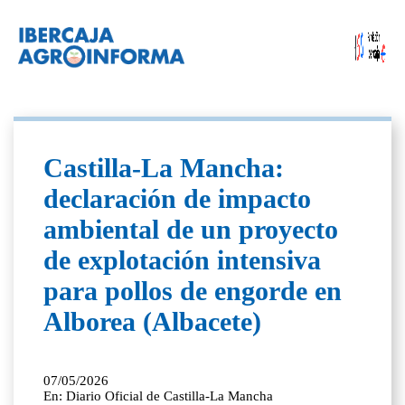
Castilla-La Mancha:
declaración de impacto
ambiental de un proyecto
de explotación intensiva
para pollos de engorde en
Alborea (Albacete)
07/05/2026
En: Diario Oficial de Castilla-La Mancha