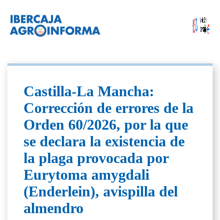
Castilla-La Mancha:
Corrección de errores de la
Orden 60/2026, por la que
se declara la existencia de
la plaga provocada por
Eurytoma amygdali
(Enderlein), avispilla del
almendro