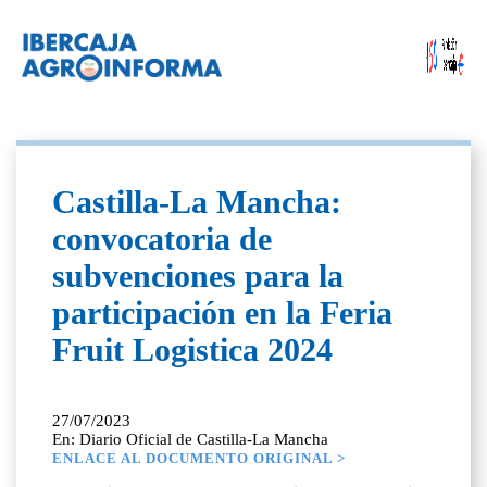
Castilla-La Mancha:
convocatoria de
subvenciones para la
participación en la Feria
Fruit Logistica 2024
27/07/2023
En: Diario Oficial de Castilla-La Mancha
ENLACE AL DOCUMENTO ORIGINAL >