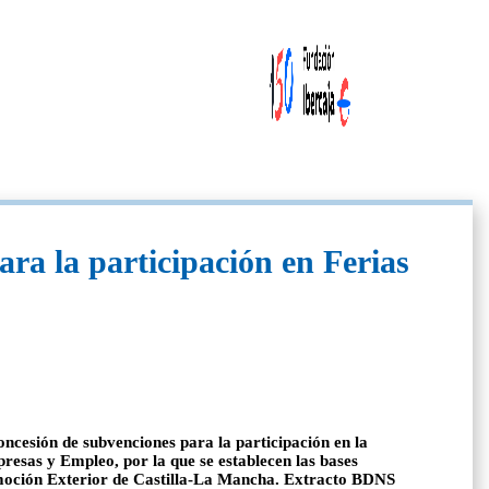
ra la participación en Ferias
ncesión de subvenciones para la participación en la
resas y Empleo, por la que se establecen las bases
romoción Exterior de Castilla-La Mancha. Extracto BDNS