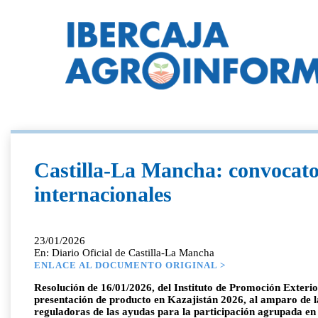
Castilla-La Mancha: convocator
internacionales
23/01/2026
En: Diario Oficial de Castilla-La Mancha
ENLACE AL DOCUMENTO ORIGINAL >
Resolución de 16/01/2026, del Instituto de Promoción Exterio
presentación de producto en Kazajistán 2026, al amparo de l
reguladoras de las ayudas para la participación agrupada en