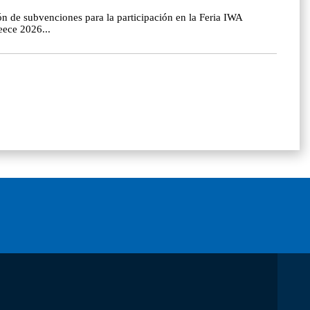
ión de subvenciones para la participación en la Feria IWA
eece 2026...