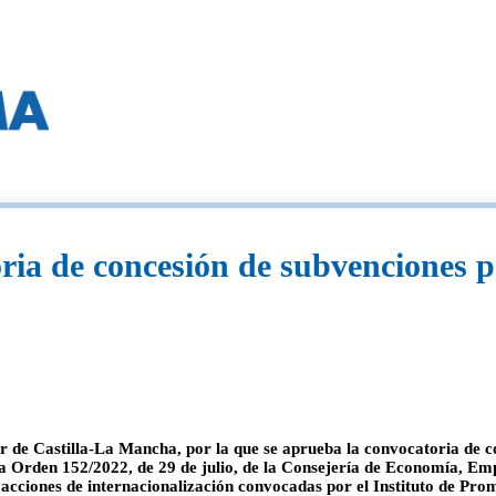
ia de concesión de subvenciones pa
r de Castilla-La Mancha, por la que se aprueba la convocatoria de co
a Orden 152/2022, de 29 de julio, de la Consejería de Economía, Emp
 acciones de internacionalización convocadas por el Instituto de P