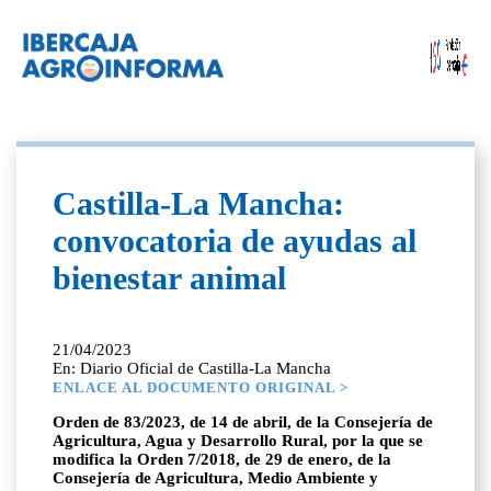
Castilla-La Mancha:
convocatoria de ayudas al
bienestar animal
21/04/2023
En: Diario Oficial de Castilla-La Mancha
ENLACE AL DOCUMENTO ORIGINAL >
Orden de 83/2023, de 14 de abril, de la Consejería de
Agricultura, Agua y Desarrollo Rural, por la que se
modifica la Orden 7/2018, de 29 de enero, de la
Consejería de Agricultura, Medio Ambiente y