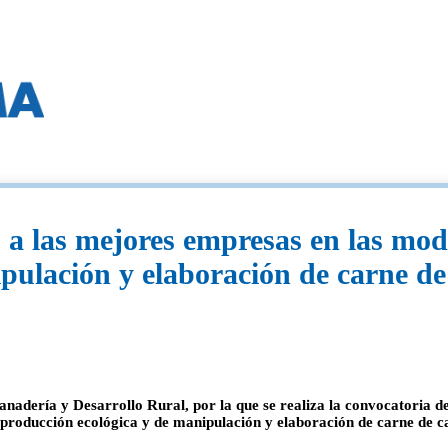
a las mejores empresas en las moda
pulación y elaboración de carne de
anadería y Desarrollo Rural, por la que se realiza la convocatoria d
 producción ecológica y de manipulación y elaboración de carne de c