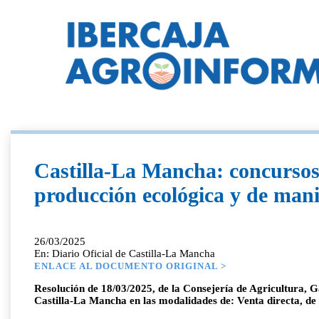
Castilla-La Mancha: concursos 
producción ecológica y de mani
26/03/2025
En: Diario Oficial de Castilla-La Mancha
ENLACE AL DOCUMENTO ORIGINAL >
Resolución de 18/03/2025, de la Consejería de Agricultura, G
Castilla-La Mancha en las modalidades de: Venta directa, de