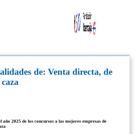
lidades de: Venta directa, de
 caza
el año 2025 de los concursos a las mejores empresas de
aza