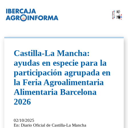
Castilla-La Mancha:
ayudas en especie para la
participación agrupada en
la Feria Agroalimentaria
Alimentaria Barcelona
2026
02/10/2025
En: Diario Oficial de Castilla-La Mancha