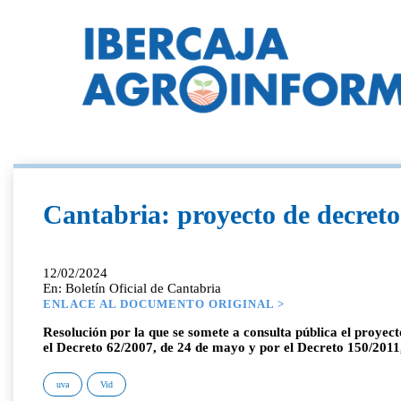
Cantabria: proyecto de decreto 
12/02/2024
En: Boletín Oficial de Cantabria
ENLACE AL DOCUMENTO ORIGINAL >
Resolución por la que se somete a consulta pública el proyect
el Decreto 62/2007, de 24 de mayo y por el Decreto 150/2011
uva
Vid