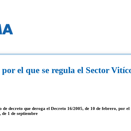
por el que se regula el Sector Vití
o de decreto que deroga el Decreto 16/2005, de 10 de febrero, por el
, de 1 de septiembre