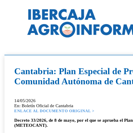
Cantabria: Plan Especial de Pr
Comunidad Autónoma de Ca
14/05/2026
En: Boletín Oficial de Cantabria
ENLACE AL DOCUMENTO ORIGINAL >
Decreto 33/2026, de 8 de mayo, por el que se aprueba el Pl
(METEOCANT).