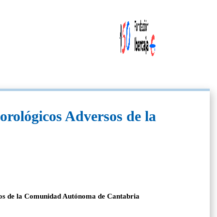
orológicos Adversos de la
rsos de la Comunidad Autónoma de Cantabria