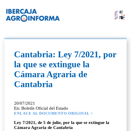
Cantabria: Ley 7/2021, por
la que se extingue la
Cámara Agraria de
Cantabria
20/07/2021
En: Boletín Oficial del Estado
ENLACE AL DOCUMENTO ORIGINAL >
Ley 7/2021, de 5 de julio, por la que se extingue la
Cámara Agraria de Cantabria