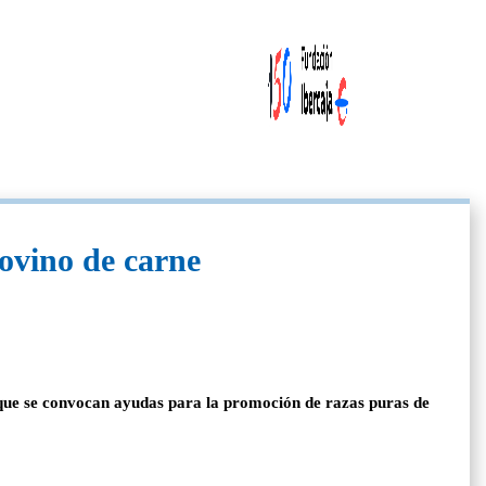
ovino de carne
 que se convocan ayudas para la promoción de razas puras de