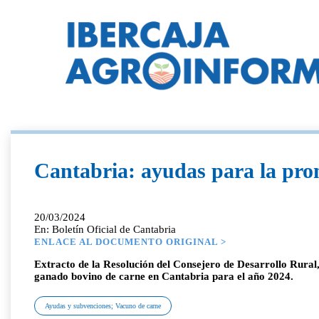
Cantabria: ayudas para la pro
20/03/2024
En: Boletín Oficial de Cantabria
ENLACE AL DOCUMENTO ORIGINAL >
Extracto de la Resolución del Consejero de Desarrollo Rural
ganado bovino de carne en Cantabria para el año 2024.
Ayudas y subvenciones; Vacuno de carne