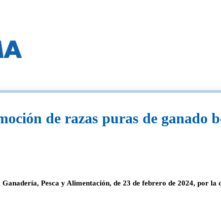
moción de razas puras de ganado b
, Ganadería, Pesca y Alimentación, de 23 de febrero de 2024, por la