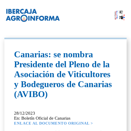
Canarias: se nombra
Presidente del Pleno de la
Asociación de Viticultores
y Bodegueros de Canarias
(AVIBO)
28/12/2023
En: Boletín Oficial de Canarias
ENLACE AL DOCUMENTO ORIGINAL >