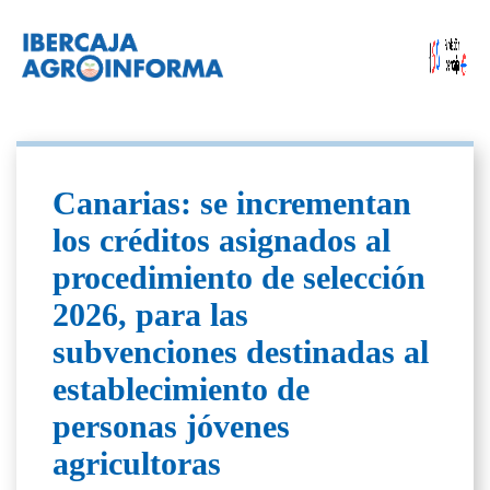
Canarias: se incrementan
los créditos asignados al
procedimiento de selección
2026, para las
subvenciones destinadas al
establecimiento de
personas jóvenes
agricultoras