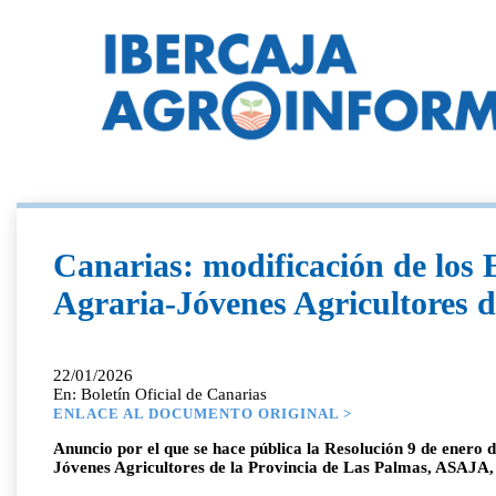
Canarias: modificación de los 
Agraria-Jóvenes Agricultores d
22/01/2026
En: Boletín Oficial de Canarias
ENLACE AL DOCUMENTO ORIGINAL >
Anuncio por el que se hace pública la Resolución 9 de enero 
Jóvenes Agricultores de la Provincia de Las Palmas, ASAJA,