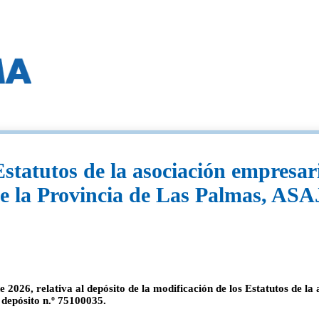
Estatutos de la asociación empresa
e la Provincia de Las Palmas, ASA
de 2026, relativa al depósito de la modificación de los Estatutos de 
 depósito n.º 75100035.