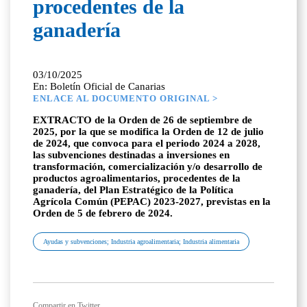
procedentes de la
ganadería
03/10/2025
En: Boletín Oficial de Canarias
ENLACE AL DOCUMENTO ORIGINAL >
EXTRACTO de la Orden de 26 de septiembre de
2025, por la que se modifica la Orden de 12 de julio
de 2024, que convoca para el periodo 2024 a 2028,
las subvenciones destinadas a inversiones en
transformación, comercialización y/o desarrollo de
productos agroalimentarios, procedentes de la
ganadería, del Plan Estratégico de la Política
Agrícola Común (PEPAC) 2023-2027, previstas en la
Orden de 5 de febrero de 2024.
Ayudas y subvenciones; Industria agroalimentaria; Industria alimentaria
Compartir en Twitter