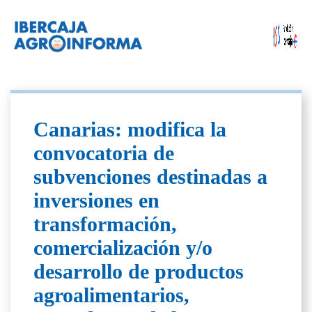
Canarias: modifica la
convocatoria de
subvenciones destinadas a
inversiones en
transformación,
comercialización y/o
desarrollo de productos
agroalimentarios,