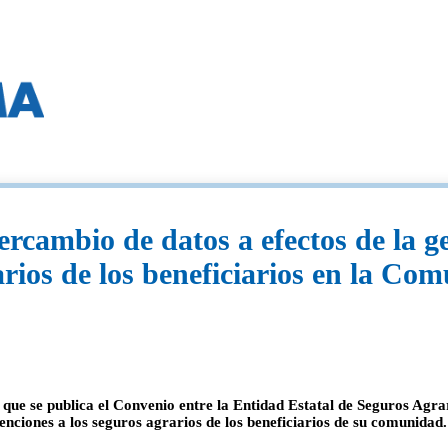
rcambio de datos a efectos de la ge
rarios de los beneficiarios en la 
la que se publica el Convenio entre la Entidad Estatal de Seguros Ag
venciones a los seguros agrarios de los beneficiarios de su comunidad.