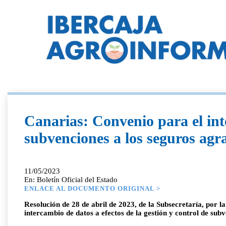
Canarias: Convenio para el inte
subvenciones a los seguros ag
11/05/2023
En: Boletín Oficial del Estado
ENLACE AL DOCUMENTO ORIGINAL >
Resolución de 28 de abril de 2023, de la Subsecretaría, por 
intercambio de datos a efectos de la gestión y control de sub