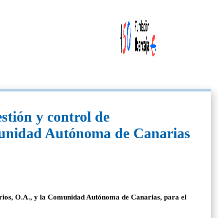
stión y control de
Comunidad Autónoma de Canarias
rarios, O.A., y la Comunidad Autónoma de Canarias, para el