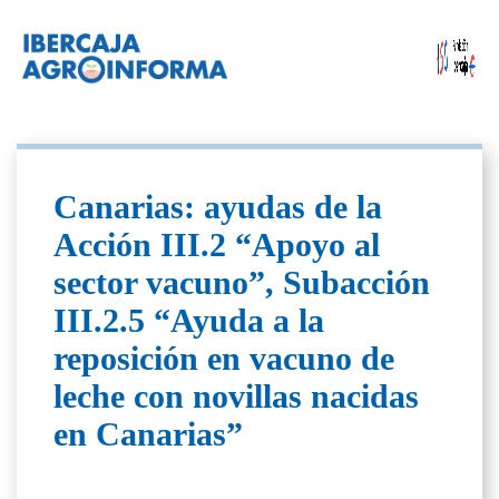
Canarias: ayudas de la
Acción III.2 “Apoyo al
sector vacuno”, Subacción
III.2.5 “Ayuda a la
reposición en vacuno de
leche con novillas nacidas
en Canarias”