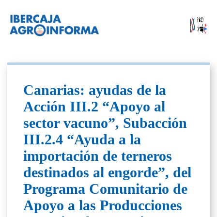
Canarias: ayudas de la
Acción III.2 “Apoyo al
sector vacuno”, Subacción
III.2.4 “Ayuda a la
importación de terneros
destinados al engorde”, del
Programa Comunitario de
Apoyo a las Producciones