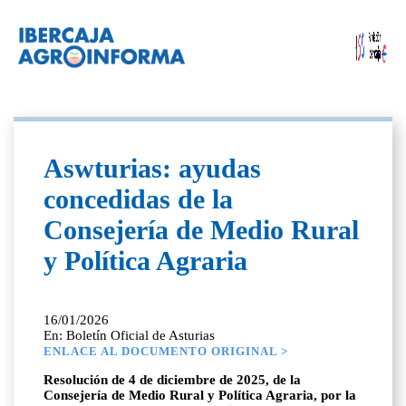
Aswturias: ayudas
concedidas de la
Consejería de Medio Rural
y Política Agraria
16/01/2026
En: Boletín Oficial de Asturias
ENLACE AL DOCUMENTO ORIGINAL >
Resolución de 4 de diciembre de 2025, de la
Consejería de Medio Rural y Política Agraria, por la