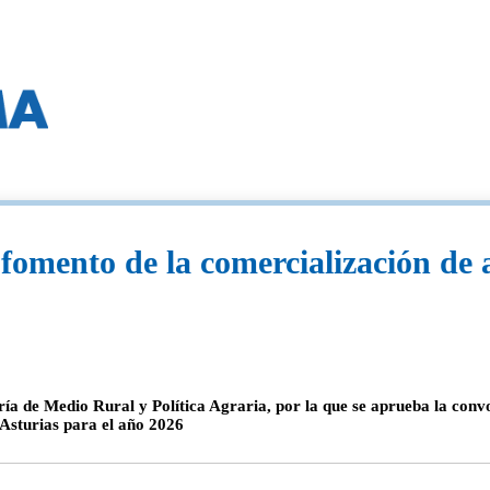
 fomento de la comercialización de 
ía de Medio Rural y Política Agraria, por la que se aprueba la conv
 Asturias para el año 2026