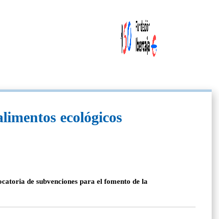
alimentos ecológicos
ocatoria de subvenciones para el fomento de la