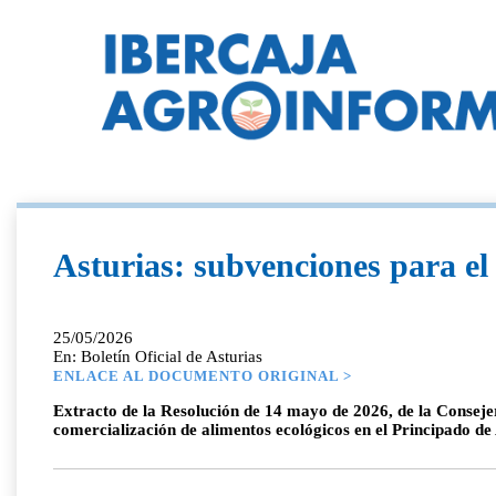
Asturias: subvenciones para el
25/05/2026
En: Boletín Oficial de Asturias
ENLACE AL DOCUMENTO ORIGINAL >
Extracto de la Resolución de 14 mayo de 2026, de la Consejer
comercialización de alimentos ecológicos en el Principado de