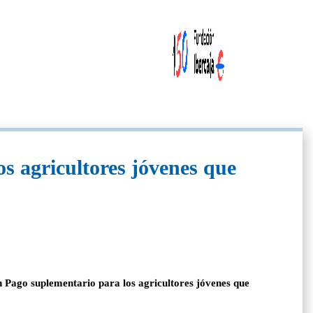
s agricultores jóvenes que
n Pago suplementario para los agricultores jóvenes que