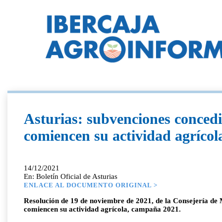
Asturias: subvenciones concedi
comiencen su actividad agríco
14/12/2021
En: Boletín Oficial de Asturias
ENLACE AL DOCUMENTO ORIGINAL >
Resolución de 19 de noviembre de 2021, de la Consejería de 
comiencen su actividad agrícola, campaña 2021.