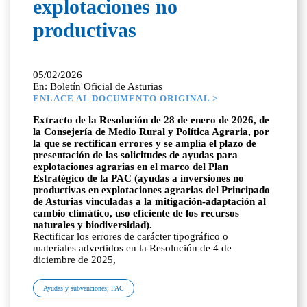
explotaciones no
productivas
05/02/2026
En: Boletín Oficial de Asturias
ENLACE AL DOCUMENTO ORIGINAL >
Extracto de la Resolución de 28 de enero de 2026, de
la Consejería de Medio Rural y Política Agraria, por
la que se rectifican errores y se amplía el plazo de
presentación de las solicitudes de ayudas para
explotaciones agrarias en el marco del Plan
Estratégico de la PAC (ayudas a inversiones no
productivas en explotaciones agrarias del Principado
de Asturias vinculadas a la mitigación-adaptación al
cambio climático, uso eficiente de los recursos
naturales y biodiversidad).
Rectificar los errores de carácter tipográfico o
materiales advertidos en la Resolución de 4 de
diciembre de 2025,
Ayudas y subvenciones; PAC