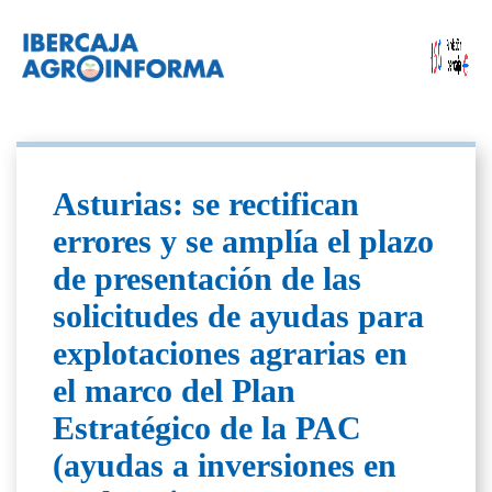
Asturias: se rectifican
errores y se amplía el plazo
de presentación de las
solicitudes de ayudas para
explotaciones agrarias en
el marco del Plan
Estratégico de la PAC
(ayudas a inversiones en