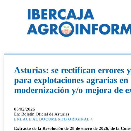
Asturias: se rectifican errores 
para explotaciones agrarias en
modernización y/o mejora de ex
05/02/2026
En: Boletín Oficial de Asturias
ENLACE AL DOCUMENTO ORIGINAL >
Extracto de la Resolución de 28 de enero de 2026, de la Consej