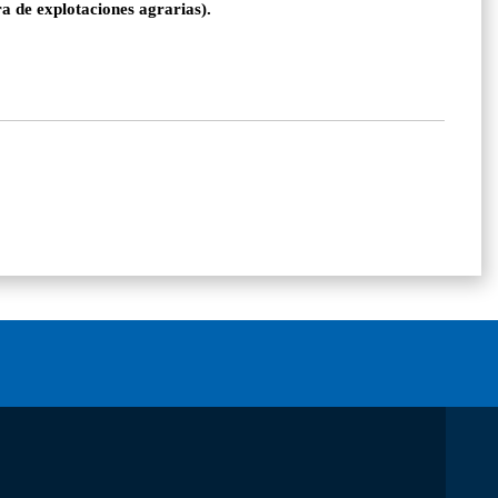
a de explotaciones agrarias).