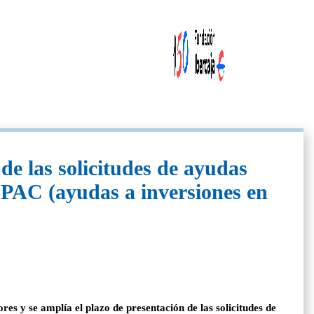
 de las solicitudes de ayudas
a PAC (ayudas a inversiones en
res y se amplía el plazo de presentación de las solicitudes de