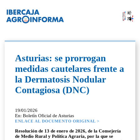
Asturias: se prorrogan
medidas cautelares frente a
la Dermatosis Nodular
Contagiosa (DNC)
19/01/2026
En: Boletín Oficial de Asturias
ENLACE AL DOCUMENTO ORIGINAL >
Resolución de 13 de enero de 2026, de la Consejería
de Medio Rural y Política Agraria, por la que se