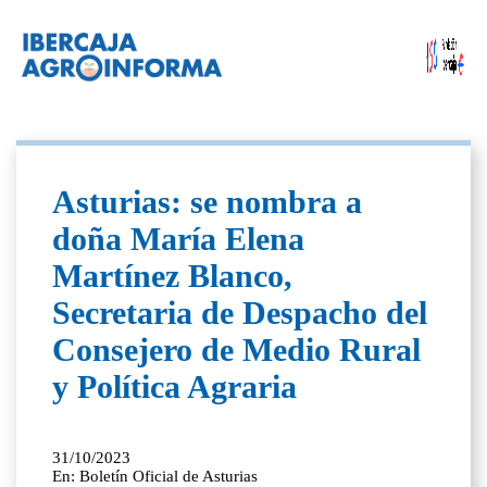
Asturias: se nombra a
doña María Elena
Martínez Blanco,
Secretaria de Despacho del
Consejero de Medio Rural
y Política Agraria
31/10/2023
En: Boletín Oficial de Asturias