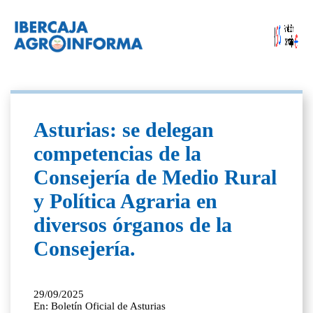
Asturias: se delegan
competencias de la
Consejería de Medio Rural
y Política Agraria en
diversos órganos de la
Consejería.
29/09/2025
En: Boletín Oficial de Asturias