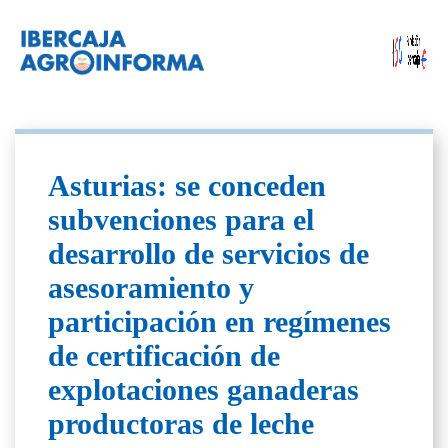
Asturias: se conceden
subvenciones para el
desarrollo de servicios de
asesoramiento y
participación en regímenes
de certificación de
explotaciones ganaderas
productoras de leche