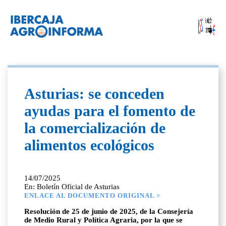
Asturias: se conceden
ayudas para el fomento de
la comercialización de
alimentos ecológicos
14/07/2025
En: Boletín Oficial de Asturias
ENLACE AL DOCUMENTO ORIGINAL >
Resolución de 25 de junio de 2025, de la Consejería
de Medio Rural y Política Agraria, por la que se