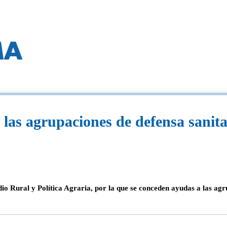
 las agrupaciones de defensa sanit
io Rural y Política Agraria, por la que se conceden ayudas a las agr