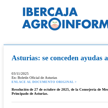
Asturias: se conceden ayudas a
03/11/2025
En: Boletín Oficial de Asturias
ENLACE AL DOCUMENTO ORIGINAL >
Resolución de 27 de octubre de 2025, de la Consejería de Med
Principado de Asturias.