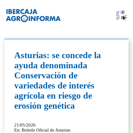
Asturias: se concede la
ayuda denominada
Conservación de
variedades de interés
agrícola en riesgo de
erosión genética
21/05/2026
En: Boletín Oficial de Asturias