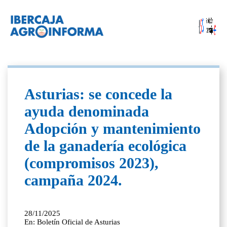
Asturias: se concede la
ayuda denominada
Adopción y mantenimiento
de la ganadería ecológica
(compromisos 2023),
campaña 2024.
28/11/2025
En: Boletín Oficial de Asturias