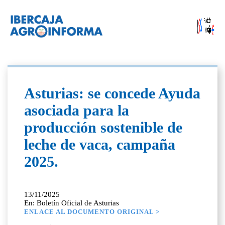
Asturias: se concede Ayuda
asociada para la
producción sostenible de
leche de vaca, campaña
2025.
13/11/2025
En: Boletín Oficial de Asturias
ENLACE AL DOCUMENTO ORIGINAL >