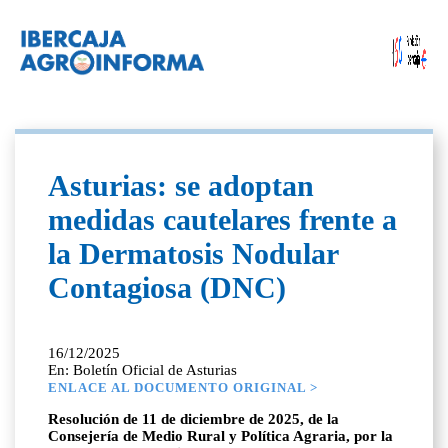
Asturias: se adoptan
medidas cautelares frente a
la Dermatosis Nodular
Contagiosa (DNC)
16/12/2025
En: Boletín Oficial de Asturias
ENLACE AL DOCUMENTO ORIGINAL >
Resolución de 11 de diciembre de 2025, de la
Consejería de Medio Rural y Política Agraria, por la