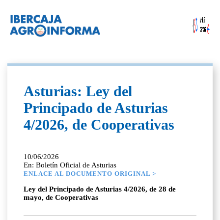
Asturias: Ley del
Principado de Asturias
4/2026, de Cooperativas
10/06/2026
En: Boletín Oficial de Asturias
ENLACE AL DOCUMENTO ORIGINAL >
Ley del Principado de Asturias 4/2026, de 28 de
mayo, de Cooperativas