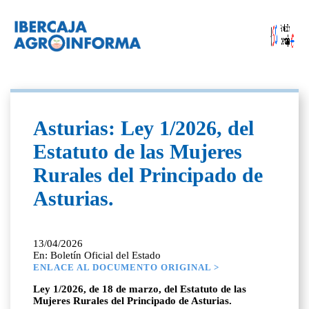
Asturias: Ley 1/2026, del
Estatuto de las Mujeres
Rurales del Principado de
Asturias.
13/04/2026
En: Boletín Oficial del Estado
ENLACE AL DOCUMENTO ORIGINAL >
Ley 1/2026, de 18 de marzo, del Estatuto de las
Mujeres Rurales del Principado de Asturias.