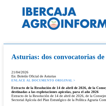
Asturias: dos convocatorias de 
21/04/2026
En: Boletín Oficial de Asturias
ENLACE AL DOCUMENTO ORIGINAL >
Extracto de la Resolución de 14 de abril de 2026, de la Cons
destinadas a las explotaciones apícolas, para el año 2026
Extracto de la Resolución de 14 de abril de 2026, de la Consejer
Sectorial Apícola del Plan Estratégico de la Política Agraria 