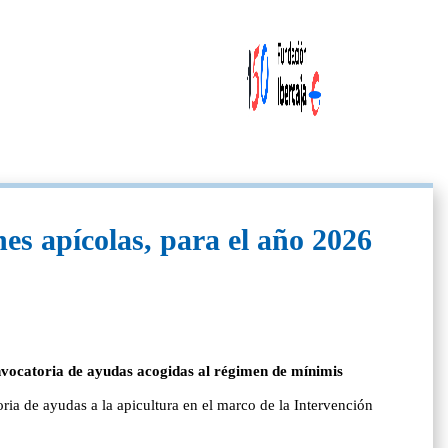
es apícolas, para el año 2026
onvocatoria de ayudas acogidas al régimen de mínimis
ria de ayudas a la apicultura en el marco de la Intervención